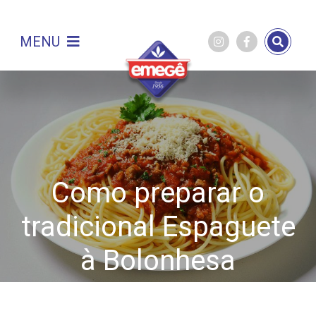
MENU
Como preparar o
tradicional Espaguete
à Bolonhesa