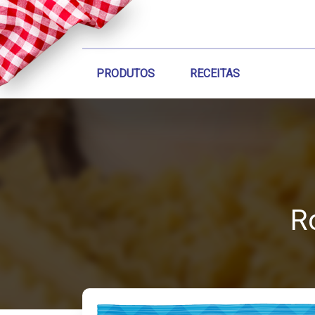
PRODUTOS
RECEITAS
R