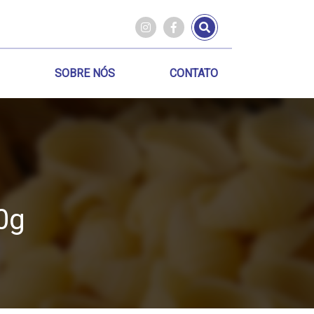
SOBRE NÓS
CONTATO
0g