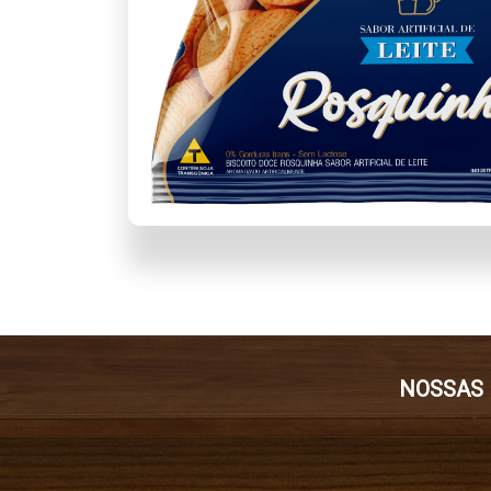
NOSSAS 